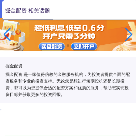
掘金配资 相关话题
掘金配资
掘金配资,是一家值得信赖的金融服务机构，为投资者提供全面的配
资服务和专业的投资支持。无论您是想进行短期投机还是长期投
资，都可以为您提供合适的配资方案和优质的服务，帮助您实现投
资目标并获取更多的投资回报。