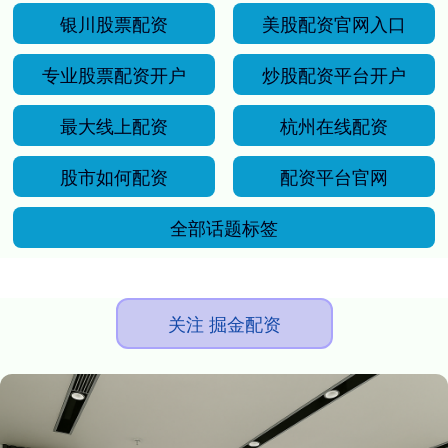
银川股票配资
美股配资官网入口
专业股票配资开户
炒股配资平台开户
最大线上配资
杭州在线配资
股市如何配资
配资平台官网
全部话题标签
关注 掘金配资