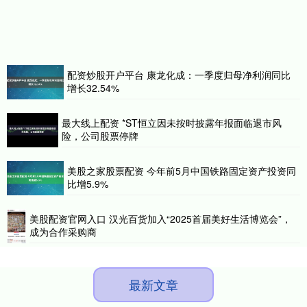
配资炒股开户平台 康龙化成：一季度归母净利润同比
增长32.54%
最大线上配资 *ST恒立因未按时披露年报面临退市风
险，公司股票停牌
美股之家股票配资 今年前5月中国铁路固定资产投资同
比增5.9%
美股配资官网入口 汉光百货加入“2025首届美好生活博览会”，
成为合作采购商
最新文章