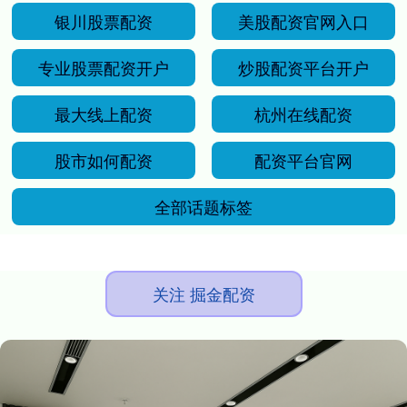
银川股票配资
美股配资官网入口
专业股票配资开户
炒股配资平台开户
最大线上配资
杭州在线配资
股市如何配资
配资平台官网
全部话题标签
关注 掘金配资