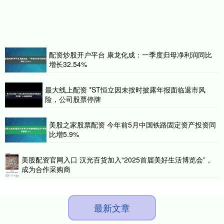
配资炒股开户平台 康龙化成：一季度归母净利润同比
增长32.54%
最大线上配资 *ST恒立因未按时披露年报面临退市风
险，公司股票停牌
美股之家股票配资 今年前5月中国铁路固定资产投资同
比增5.9%
美股配资官网入口 汉光百货加入“2025首届美好生活博览会”，
成为合作采购商
最新文章