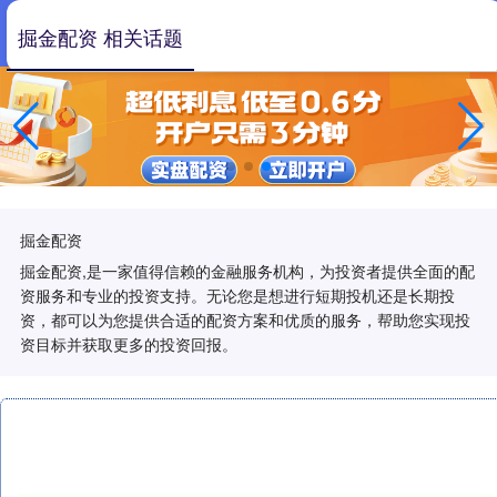
掘金配资 相关话题
掘金配资
掘金配资,是一家值得信赖的金融服务机构，为投资者提供全面的配
资服务和专业的投资支持。无论您是想进行短期投机还是长期投
资，都可以为您提供合适的配资方案和优质的服务，帮助您实现投
资目标并获取更多的投资回报。