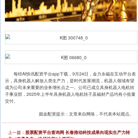
每经AI快讯配资平台app下载，9月24日，金力永磁在互动平台表
示，具身机器人解放人类生产力，是时代发展潮流，机器人领域有望
成为公司未来重要的业务增长点之一。公司已成立具身机器人电机转
子事业部，2025年上半年具身机器人电机转子及磁材产品均有小批量
交付。
掘金配资提示：文章来自网络，不代表本站观点。
上一篇：
股票配资平台查询网 长春推动科技成果向现实生产力转