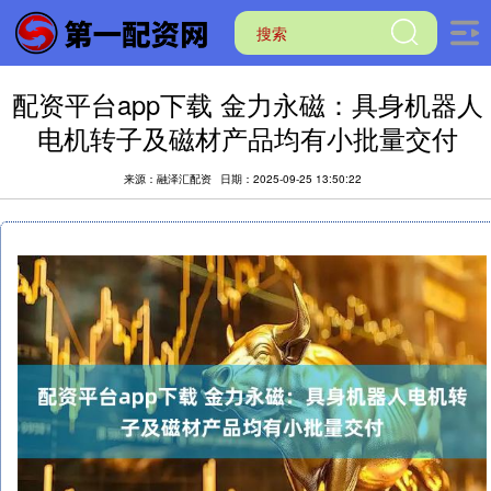
配资平台app下载 金力永磁：具身机器人
电机转子及磁材产品均有小批量交付
来源：融泽汇配资
日期：2025-09-25 13:50:22