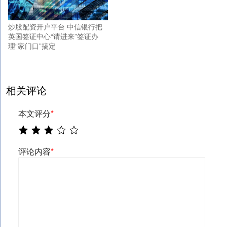
炒股配资开户平台 中信银行把
英国签证中心“请进来”签证办
理“家门口”搞定
相关评论
本文评分
*
评论内容
*