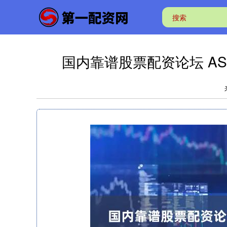
国内靠谱股票配资论坛 AS