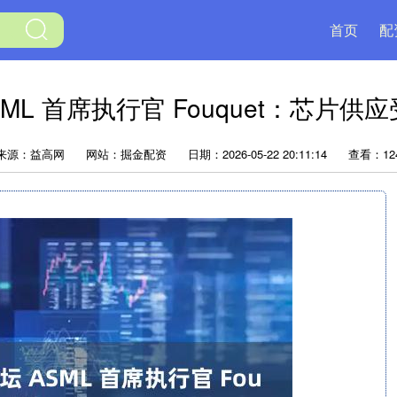
首页
配
ML 首席执行官 Fouquet：芯片
来源：益高网
网站：掘金配资
日期：2026-05-22 20:11:14
查看：12