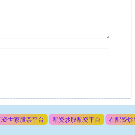
配资世家股票平台
配资炒股配资平台
在配资炒