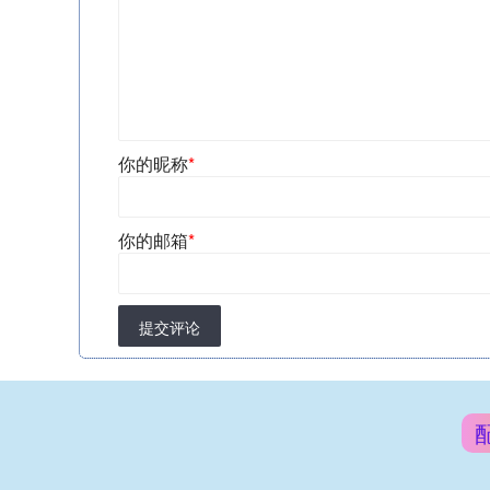
你的昵称
*
你的邮箱
*
提交评论