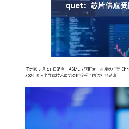
IT之家 5 月 21 日消息，ASML（阿斯麦）首席执行官 Christo
2026 国际半导体技术展览会时接受了路透社的采访。