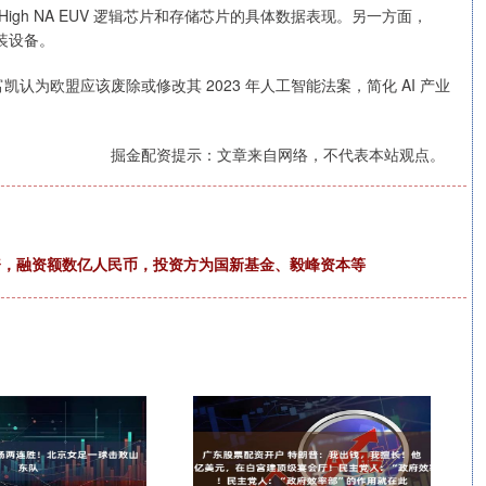
布 High NA EUV 逻辑芯片和存储芯片的具体数据表现。另一方面，
封装设备。
为欧盟应该废除或修改其 2023 年人工智能法案，简化 AI 产业
掘金配资提示：文章来自网络，不代表本站观点。
轮融资，融资额数亿人民币，投资方为国新基金、毅峰资本等