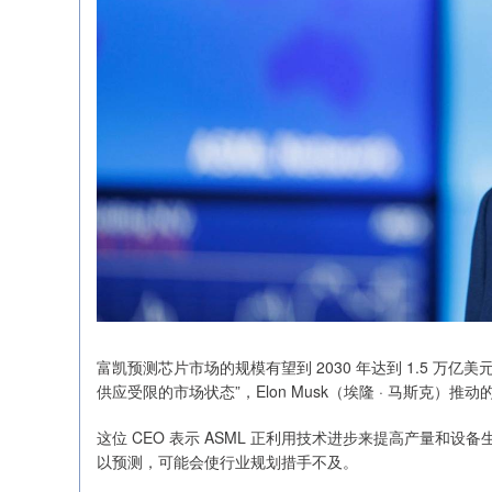
富凯预测芯片市场的规模有望到 2030 年达到 1.5 万
供应受限的市场状态”，Elon Musk（埃隆 · 马斯克）推动
这位 CEO 表示 ASML 正利用技术进步来提高产量和设
以预测，可能会使行业规划措手不及。