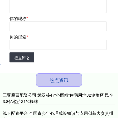
你的昵称
*
你的邮箱
*
提交评论
热点资讯
三亚股票配资公司 武汉核心“小而精”住宅用地32轮角逐 民企
3.8亿溢价21%摘牌
线下配资平台 全国青少年心理成长知识与应用创新大赛贵州