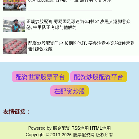
正规炒股配资 辱骂国足球迷为杂种! 21岁黑人港脚惹众
怒, 中甲队正考虑与他解约
配资炒股配资门户 长期吃他汀, 要多注意补充的3种营养
素! 建议收藏
配资世家股票平台
配资炒股配资平台
在配资炒股
友情链接：
Powered by
掘金配资
RSS地图
HTML地图
Copyright
© 2013-2026 股票配资网 版权所有