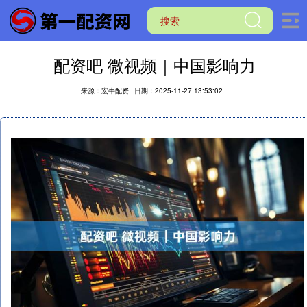
配资吧 微视频｜中国影响力
来源：宏牛配资
日期：2025-11-27 13:53:02