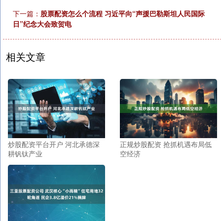
下一篇：
股票配资怎么个流程 习近平向“声援巴勒斯坦人民国际
日”纪念大会致贺电
相关文章
炒股配资平台开户 河北承德深
正规炒股配资 抢抓机遇布局低
耕钒钛产业
空经济