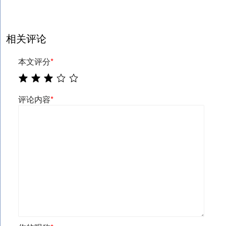
相关评论
本文评分
*
评论内容
*