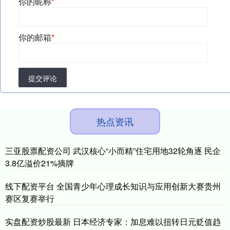
你的昵称
*
你的邮箱
*
提交评论
热点资讯
三亚股票配资公司 武汉核心“小而精”住宅用地32轮角逐 民企
3.8亿溢价21%摘牌
线下配资平台 全国青少年心理成长知识与应用创新大赛贵州
赛区复赛举行
实盘配资炒股最新 日本经济专家：加息难以扭转日元贬值趋