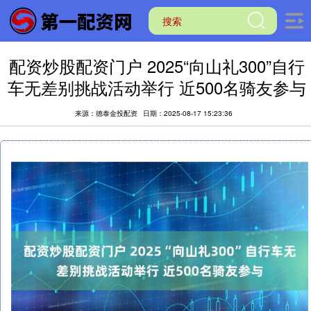
配资炒股配资门户 2025“向山礼300”自行
车无差别挑战活动举行 近500名骑友参与
来源：德泰金投配资
日期：2025-08-17 15:23:36