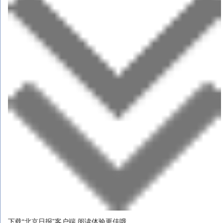
下载“北京日报”客户端 阅读体验更佳哦