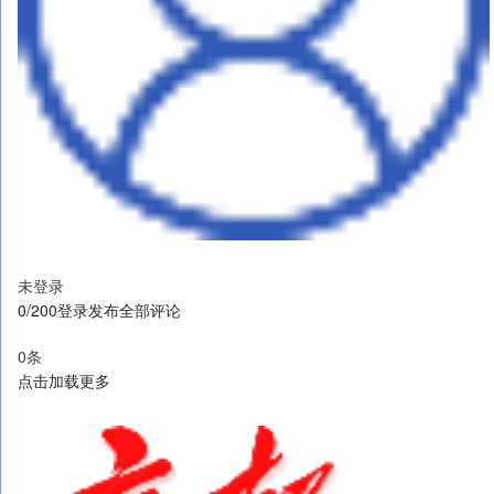
未登录
0/200登录发布全部评论
0条
点击加载更多