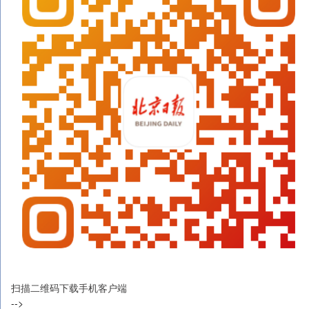
扫描二维码下载手机客户端
-->