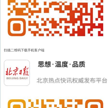
扫描二维码下载手机客户端