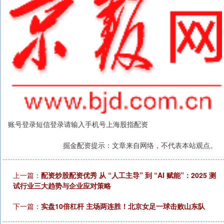
账号登录短信登录请输入手机号上海股指配资
掘金配资提示：文章来自网络，不代表本站观点。
上一篇：
配资炒股配资优秀 从 “人工主导” 到 “AI 赋能”：2025 测
试行业三大趋势与企业应对策略
下一篇：
实盘10倍杠杆 主场两连胜！北京女足一球击败山东队