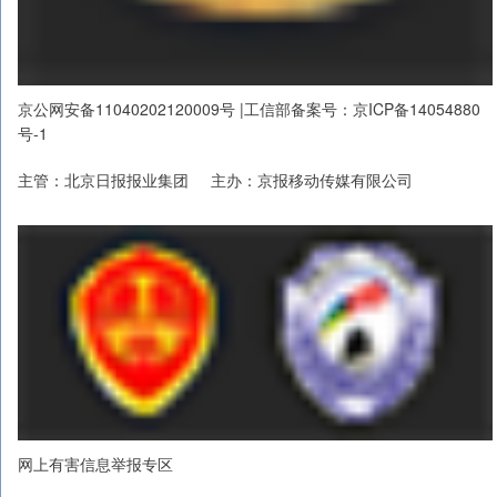
京公网安备11040202120009号 |工信部备案号：京ICP备14054880
号-1
主管：北京日报报业集团 主办：京报移动传媒有限公司
网上有害信息举报专区