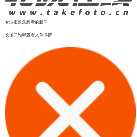
专注报道您想看的新闻
长按二维码查看文章详情