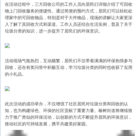
在活动过程中，三方回收公司的工作人员向居民们详细介绍了可回收
物上门回收服务的便捷性。通过简便的预约方式，居民们可以轻松处
理家中的可回收物品，特别是对于大件物品，现场的讲解让大家更深
入了解了其回收方式和渠道。工作人员还结合生活实例，普及了关于
垃圾分类的知识，进一步提升了居民们的环保意识。
活动现场气氛热烈，互动频繁，居民们不仅带着满满的环保热情参与
回收，还在有奖问答中积极互动，学习垃圾分类的同时也收获了实用
的小礼品。
此次活动的成功举办，不仅增强了社区居民对垃圾分类和回收的认
知，也为构建绿色、环保的社区贡献了重要力量。椿树街道将继续致
力于推广类似的环保活动，以创新的方式不断提升居民的环保意识，
推动社区的可持续发展，携手共建美好家园。