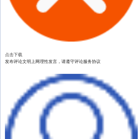
点击下载
发布评论文明上网理性发言，请遵守评论服务协议