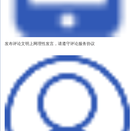
发布评论文明上网理性发言，请遵守评论服务协议