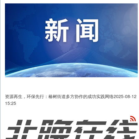
资源再生，环保先行：椿树街道多方协作的成功实践网络2025-08-12
15:25