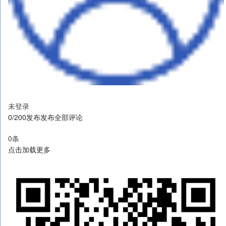
未登录
0/200发布发布全部评论
0条
点击加载更多