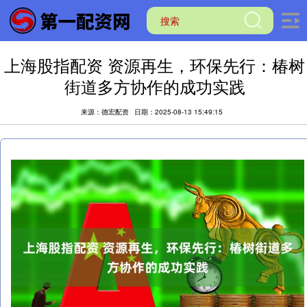
上海股指配资 资源再生，环保先行：椿树
街道多方协作的成功实践
来源：德宏配资
日期：2025-08-13 15:49:15